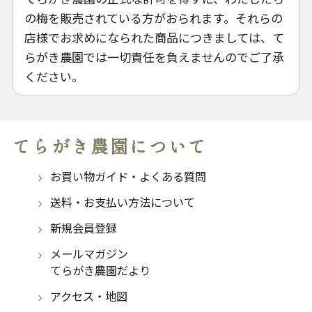
の梅を販売されている方がおられます。それらの
店様でお求めになられた商品につきましては、て
らがき農園では一切責任を負えませんのでご了承
ください。
てらがき農園について
お買い物ガイド・よくある質問
送料・お支払い方法について
新規会員登録
メールマガジン
てらがき農園だより
アクセス・地図