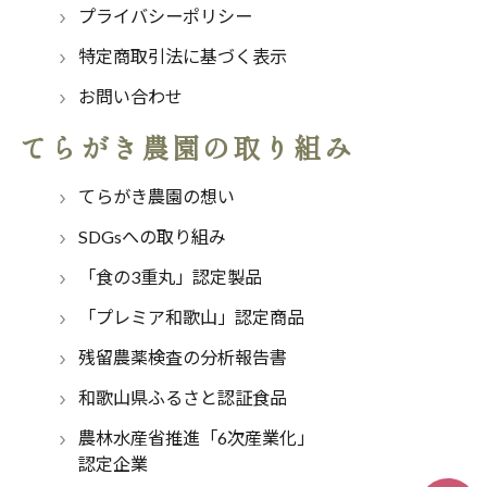
プライバシーポリシー
特定商取引法に基づく表示
お問い合わせ
てらがき農園の取り組み
てらがき農園の想い
SDGsへの取り組み
「食の3重丸」認定製品
「プレミア和歌山」認定商品
残留農薬検査の分析報告書
和歌山県ふるさと認証食品
農林水産省推進「6次産業化」
認定企業