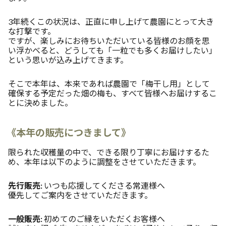
3年続くこの状況は、正直に申し上げて農園にとって大き
な打撃です。
ですが、楽しみにお待ちいただいている皆様のお顔を思
い浮かべると、どうしても「一粒でも多くお届けしたい」
という思いが込み上げてきます。
そこで本年は、本来であれば農園で「梅干し用」として
確保する予定だった畑の梅も、すべて皆様へお届けするこ
とに決めました。
《本年の販売につきまして》
限られた収穫量の中で、できる限り丁寧にお届けするた
め、本年は以下のように調整をさせていただきます。
先行販売:
いつも応援してくださる常連様へ
優先してご案内をさせていただきます。
一般販売:
初めてのご縁をいただくお客様へ