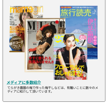
メディアに多数紹介
てらがき農園の梅で作った梅干しなどは、有難いことに数々のメ
ディアに紹介して頂いています。