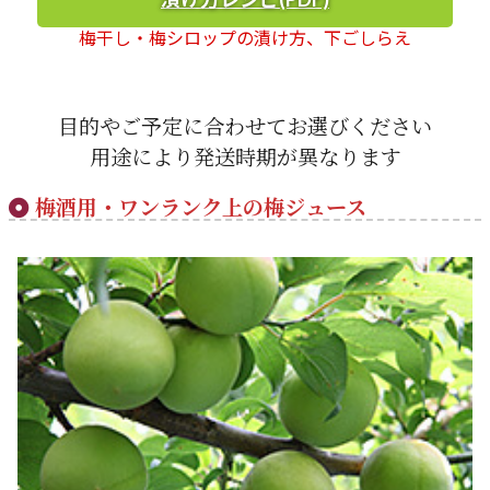
梅干し・梅シロップの漬け方、下ごしらえ
目的やご予定に合わせてお選びください
用途により発送時期が異なります
梅酒用・ワンランク上の梅ジュース