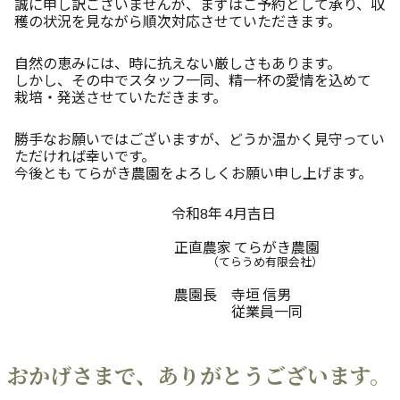
誠に申し訳ございませんが、まずはご予約として承り、収
穫の状況を見ながら順次対応させていただきます。
自然の恵みには、時に抗えない厳しさもあります。
しかし、その中でスタッフ一同、精一杯の愛情を込めて
栽培・発送させていただきます。
勝手なお願いではございますが、どうか温かく見守ってい
ただければ幸いです。
今後とも てらがき農園をよろしくお願い申し上げます。
令和8年 4月吉日
正直農家 てらがき農園
（てらうめ有限会社）
農園長 寺垣 信男
従業員一同
おかげさまで、ありがとうございます。