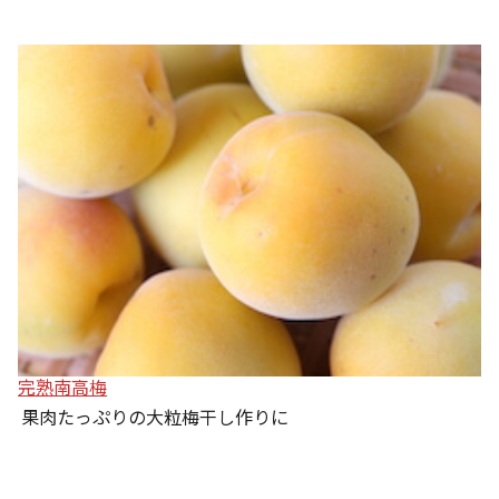
完熟南高梅
果肉たっぷりの大粒梅干し作りに