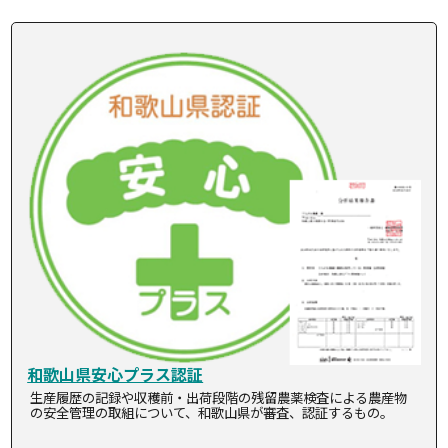
和歌山県安心プラス認証
生産履歴の記録や収穫前・出荷段階の残留農薬検査による農産物
の安全管理の取組について、和歌山県が審査、認証するもの。