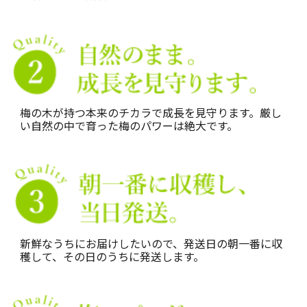
梅の木が持つ本来のチカラで成長を見守ります。厳し
い自然の中で育った梅のパワーは絶大です。
新鮮なうちにお届けしたいので、発送日の朝一番に収
穫して、その日のうちに発送します。