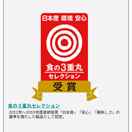
食の３重丸セレクション
2012年～2019年度連続受賞「日本産」「安心」「美味しさ」の
基準を満たした製品として認定。