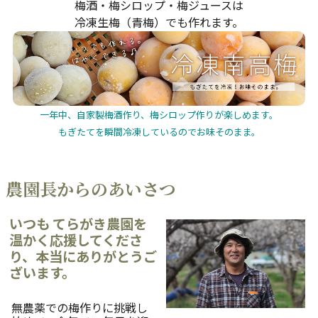
梅酒・梅シロップ・梅ジュースは
冷凍生梅（青梅）でも作れます。
一年中、自家製梅酒作り、梅シロップ作りが楽しめます。
もぎたてを瞬間冷凍しているのでお味そのまま。
農園長からのあいさつ
いつも てらがき農園を
温かく応援してくださ
り、本当にありがとうご
ざいます。
無農薬での梅作りに挑戦し