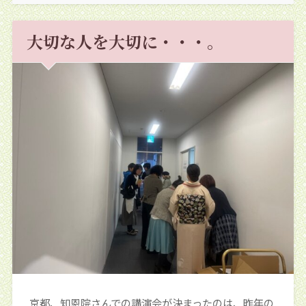
大切な人を大切に・・・。
京都、知恩院さんでの講演会が決まったのは、昨年の