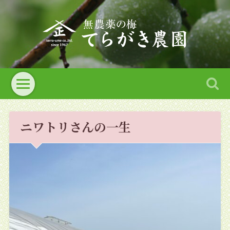
ニワトリさんの一生