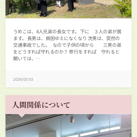
うめこは、4人兄弟の長女です。 下に ３人の弟が居
ます。 長男は、貧困ゆえになくなり 次男は、突然の
交通事故でした。 なので子供の頃から 三男の弟
をどうすれば守れるのか？ 修行をすれば 守れると
聞いては、…
2026/05/03
人間関係について