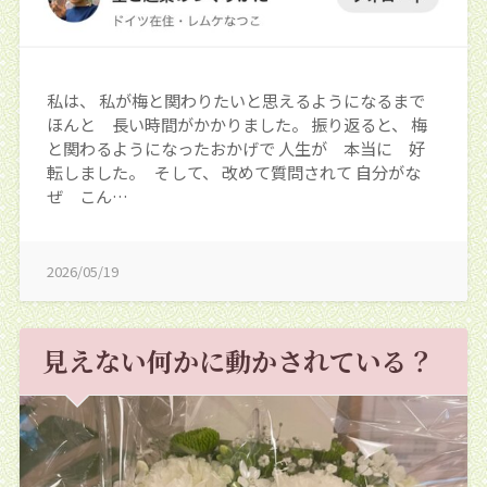
私は、 私が梅と関わりたいと思えるようになるまで
ほんと 長い時間がかかりました。 振り返ると、 梅
と関わるようになったおかげで 人生が 本当に 好
転しました。 そして、 改めて質問されて 自分がな
ぜ こん…
2026/05/19
見えない何かに動かされている？