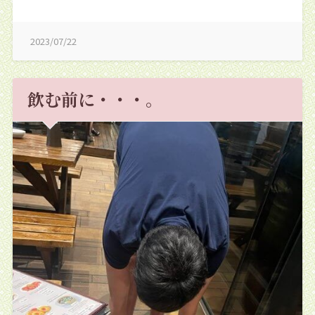
2023/07/22
飲む前に・・・。