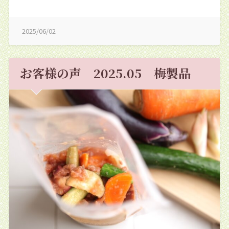
2025/06/02
お客様の声 2025.05 梅製品