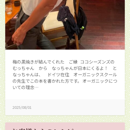
梅の黒焼きが結んでくれた ご縁 ココシーズンズの
むっちゃん から なっちゃんが日本にくるよ！ と
なっちゃんは、 ドイツ在住 オーガニックスクール
の先生でこの本を書かれた方です。 オーガニックにつ
いての理念…
2025/08/01