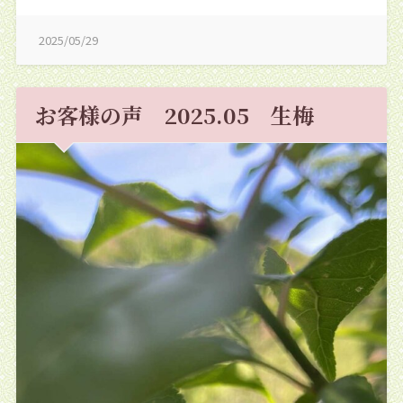
2025/05/29
お客様の声 2025.05 生梅