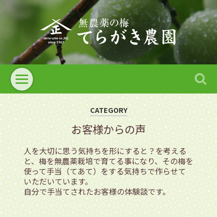
CATEGORY
お客様からの声
人を大切に思う気持ちを形にすると？を考える
と、梅を無農薬栽培で育てる事になり、その梅を
使って手当（てあて）をする気持ちで作らせて
いただいています。
自分で手当てされたお客様の体験談です。