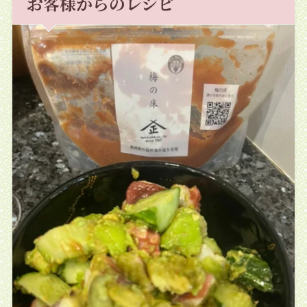
お客様からのレシピ