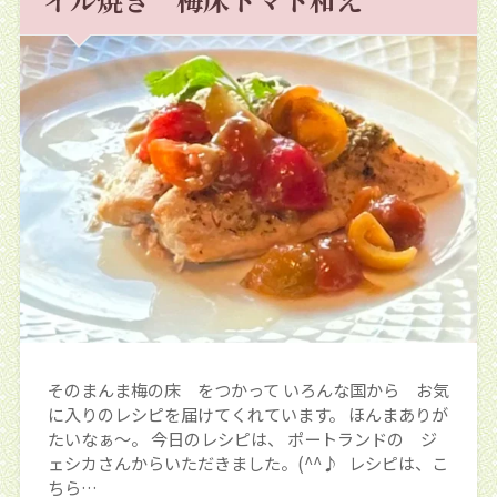
そのまんま梅の床 をつかって いろんな国から お気
に入りのレシピを届けてくれています。 ほんまありが
たいなぁ～。 今日のレシピは、 ポートランドの ジ
ェシカさんからいただきました。(^^♪ レシピは、こ
ちら…