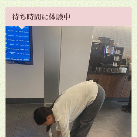
待ち時間に体験中