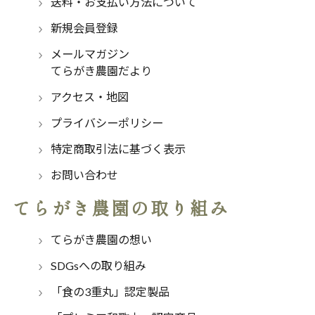
送料・お支払い方法について
新規会員登録
メールマガジン
てらがき農園だより
アクセス・地図
プライバシーポリシー
特定商取引法に基づく表示
お問い合わせ
てらがき農園の取り組み
てらがき農園の想い
SDGsへの取り組み
「食の3重丸」認定製品