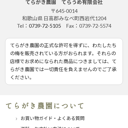
てらがき農園 てらうめ有限会社
〒645-0014
和歌山県 日高郡みなべ町西岩代1204
Tel：
0739-72-5105
Fax：0739-72-5574
てらがき農園の正式な許可を得ずに、わたしたち
の梅を販売されている方がおられます。それらの
店様でお求めになられた商品につきましては、て
らがき農園では一切責任を負えませんのでご了承
ください。
てらがき農園について
お買い物ガイド・よくある質問