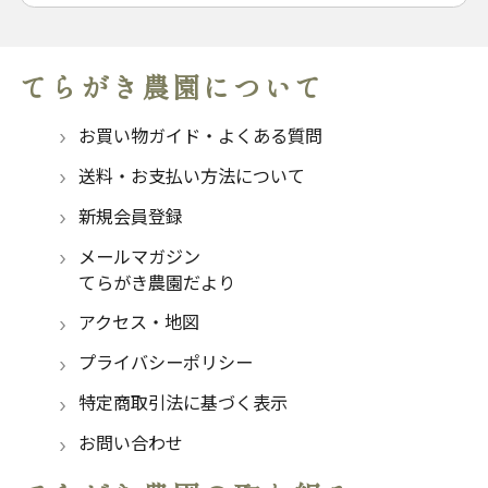
てらがき農園について
お買い物ガイド・よくある質問
送料・お支払い方法について
新規会員登録
メールマガジン
てらがき農園だより
アクセス・地図
プライバシーポリシー
特定商取引法に基づく表示
お問い合わせ