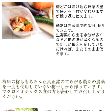
梅どこは漬け込む野菜の量
で使える回数が変わります
が繰り返し使えます。
通常は冷蔵庫で約3か月使用
できます。
生野菜から出る水分が多く
なると梅の味が薄くなるの
で新しい梅床を足していた
だければ、またそのまま使
えます。