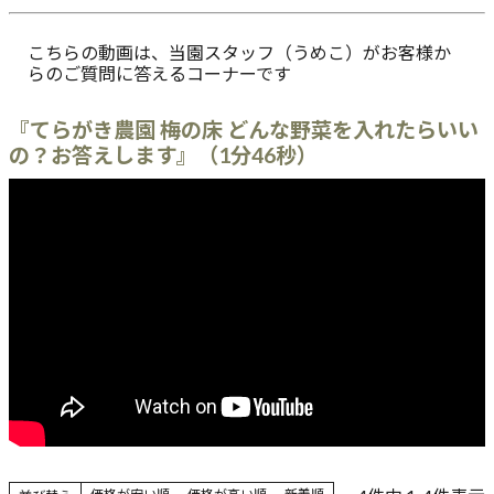
こちらの動画は、当園スタッフ（うめこ）がお客様か
らのご質問に答えるコーナーです
『てらがき農園 梅の床 どんな野菜を入れたらいい
の？お答えします』（1分46秒）