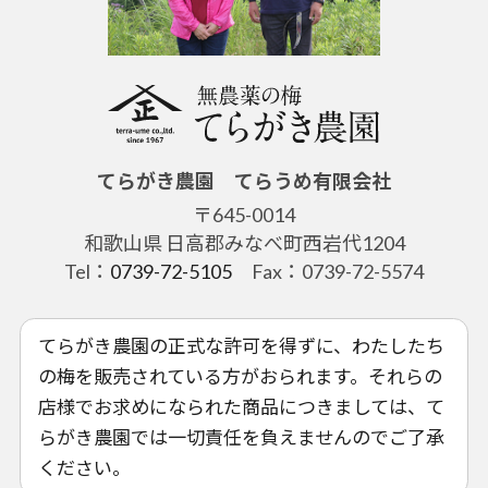
てらがき農園 てらうめ有限会社
〒645-0014
和歌山県 日高郡みなべ町西岩代1204
Tel：
0739-72-5105
Fax：0739-72-5574
てらがき農園の正式な許可を得ずに、わたしたち
の梅を販売されている方がおられます。それらの
店様でお求めになられた商品につきましては、て
らがき農園では一切責任を負えませんのでご了承
ください。