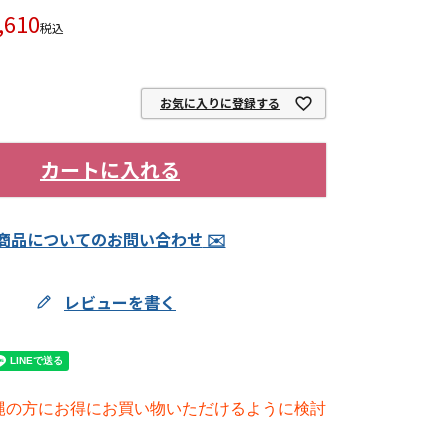
,610
税込
お気に入りに登録する
カートに入れる
商品についてのお問い合わせ
レビューを書く
縄の方にお得にお買い物いただけるように検討