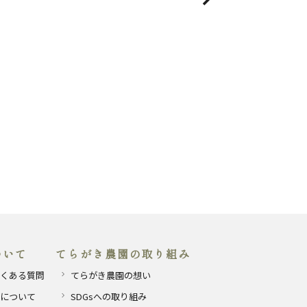
ついて
てらがき農園の取り組み
くある質問
てらがき農園の想い
について
SDGsへの取り組み