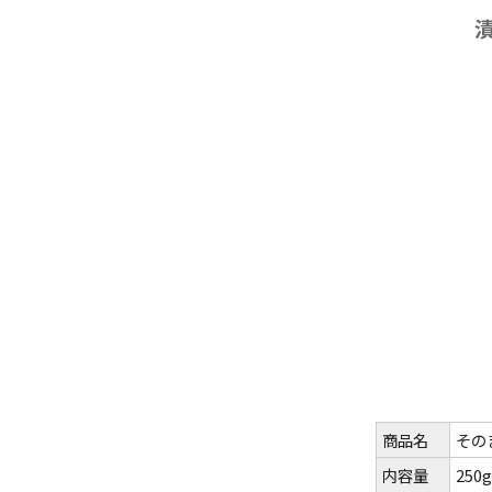
商品名
その
内容量
250g