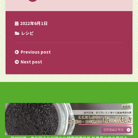
2022年6月1日
レシピ
Previous post
Next post