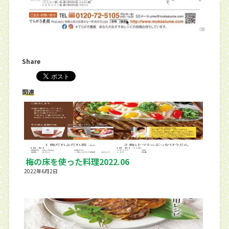
Share
関連
梅の床を使った料理2022.06
2022年6月2日