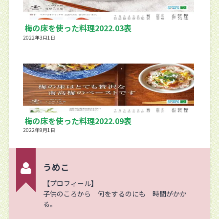
梅の床を使った料理2022.03表
2022年3月1日
梅の床を使った料理2022.09表
2022年9月1日
うめこ
【プロフィール】
子供のころから 何をするのにも 時間がかか
る。