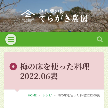
梅の床を使った料理
2022.06表
HOME
レシピ
梅の床を使った料理2022.06表