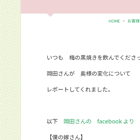
HOME
お客様
いつも 梅の黒焼きを飲んでくださ
岡田さんが 奥様の変化について
レポートしてくれました。
以下
岡田さんの facebook より
【僕の嫁さん】