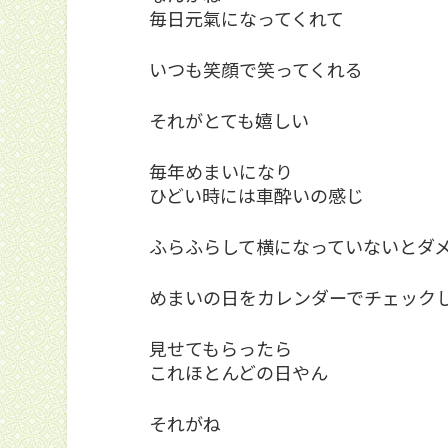
毎日元氣になってくれて
いつも笑顔で笑ってくれる
それがとても嬉しい
毎年めまいになり
ひどい時には車酔いの感じ
ふらふらして横になっていないとダ
めまいの日をカレンダーでチェック
見せてもらったら
これほとんどの日やん
それがね