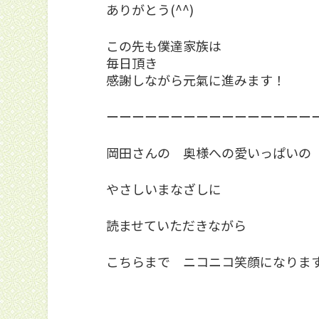
ありがとう(^^)
この先も僕達家族は
毎日頂き
感謝しながら元氣に進みます！
ーーーーーーーーーーーーーーーー
岡田さんの 奥様への愛いっぱいの
やさしいまなざしに
読ませていただきながら
こちらまで ニコニコ笑顔になります。