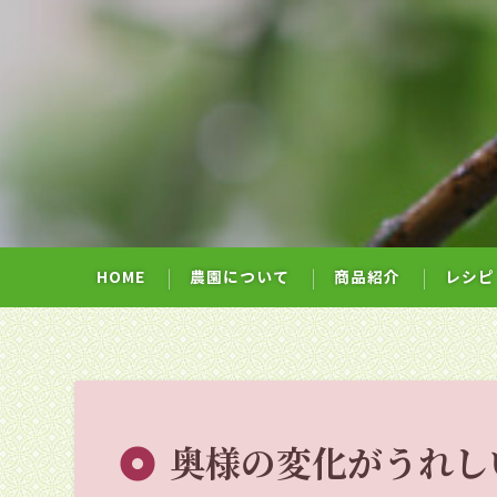
HOME
農園について
商品紹介
レシピ
奥様の変化がうれしい