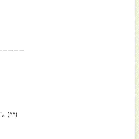
ーーーーー
(^^)