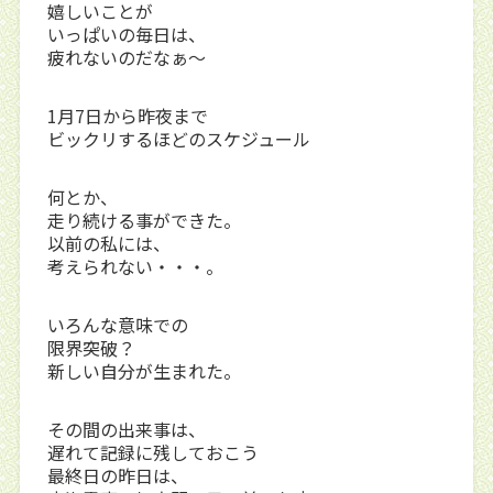
嬉しいことが
いっぱいの毎日は、
疲れないのだなぁ～
1月7日から昨夜まで
ビックリするほどのスケジュール
何とか、
走り続ける事ができた。
以前の私には、
考えられない・・・。
いろんな意味での
限界突破？
新しい自分が生まれた。
その間の出来事は、
遅れて記録に残しておこう
最終日の昨日は、