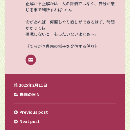
正解か不正解かは 人の評価ではなく、自分が感
じる事で判断すればいい。
命があれば 何度もやり直しができるはず、時間
かかっても
挑戦しないと もったいないよなぁ～。
《てらがき農園の様子を発信する係り》
2025年2月11日
農園の日々
Previous post
Next post