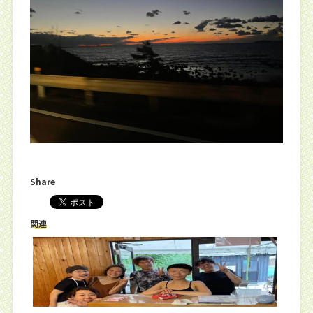
Share
関連