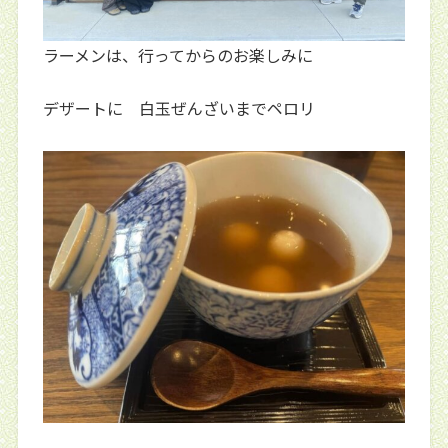
ラーメンは、行ってからのお楽しみに
デザートに 白玉ぜんざいまでペロリ