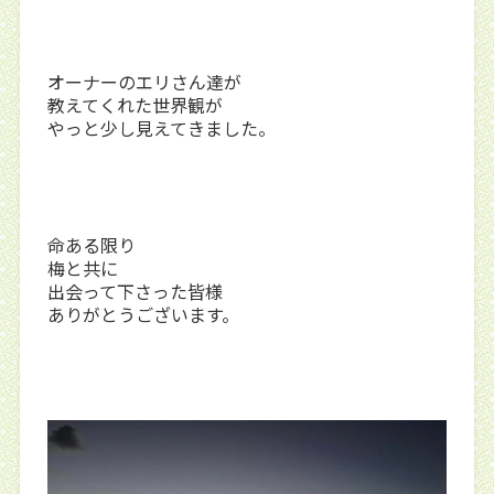
オーナーのエリさん達が
教えてくれた世界観が
やっと少し見えてきました。
命ある限り
梅と共に
出会って下さった皆様
ありがとうございます。