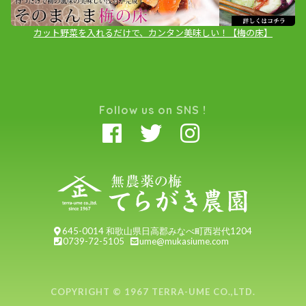
カット野菜を入れるだけで、カンタン美味しい！【梅の床】
Follow us on SNS !
645-0014 和歌山県日高郡みなべ町西岩代1204
0739-72-5105
ume@mukasiume.com
COPYRIGHT © 1967 TERRA-UME CO.,LTD.