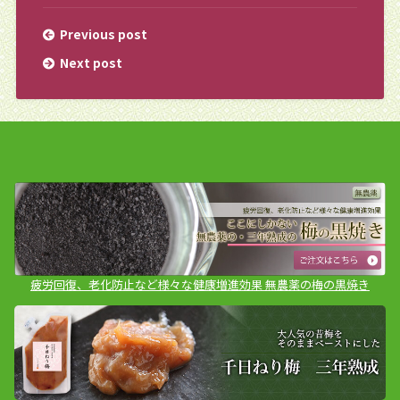
Previous post
Next post
疲労回復、老化防止など様々な健康増進効果 無農薬の梅の黒焼き