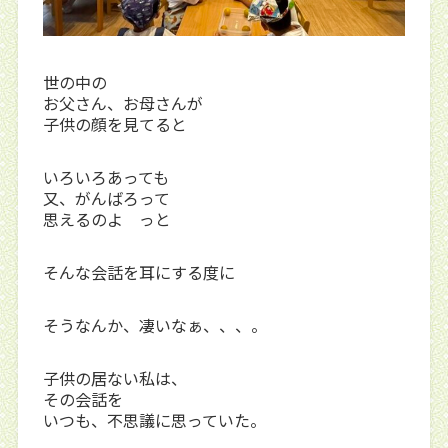
世の中の
お父さん、お母さんが
子供の顔を見てると
いろいろあっても
又、がんばろって
思えるのよ っと
そんな会話を耳にする度に
そうなんか、凄いなぁ、、、。
子供の居ない私は、
その会話を
いつも、不思議に思っていた。