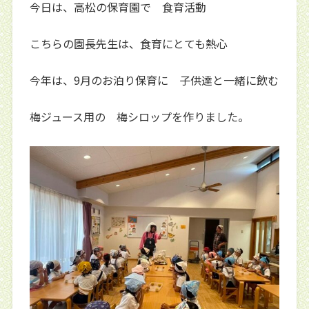
今日は、高松の保育園で 食育活動
こちらの園長先生は、食育にとても熱心
今年は、9月のお泊り保育に 子供達と一緒に飲む
梅ジュース用の 梅シロップを作りました。