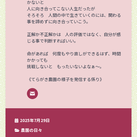
かないと
人に向き合ってこない人生だったが
そろそろ 人間の中で生きていくのには、関わる
事を諦めずに向き合っていこう。
正解か不正解かは 人の評価ではなく、自分が感
じる事で判断すればいい。
命があれば 何度もやり直しができるはず、時間
かかっても
挑戦しないと もったいないよなぁ～。
《てらがき農園の様子を発信する係り》
2025年7月29日
農園の日々