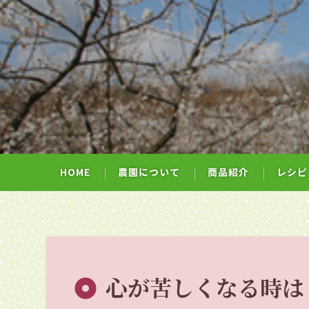
HOME
農園について
商品紹介
レシピ
心が苦しくなる時は