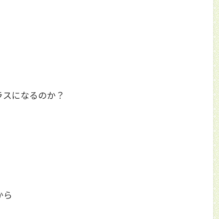
ラスになるのか？
から