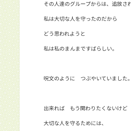
その人達のグループからは、追放さ
私は大切な人を守ったのだから
どう思われようと
私は私のまんまですばらしい。
呪文のように つぶやいていました。
出来れば もう関わりたくないけど
大切な人を守るためには、