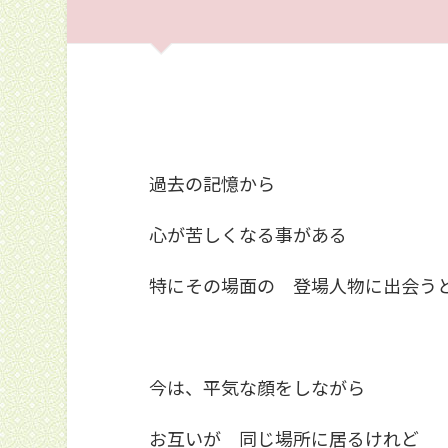
過去の記憶から
心が苦しくなる事がある
特にその場面の 登場人物に出会う
今は、平気な顔をしながら
お互いが 同じ場所に居るけれど