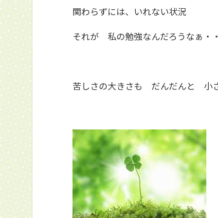
関わらずには、いれない状況
それが 私の勉強なんだろうなぁ・
苦しさの大きさも だんだんと 小