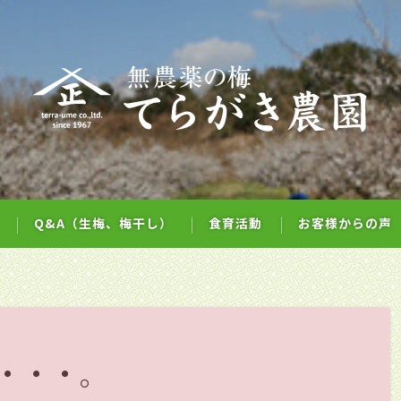
Q&A（生梅、梅干し）
食育活動
お客様からの声
・・・。