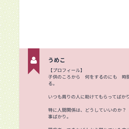
うめこ
【プロフィール】
子供のころから 何をするのにも 時
る。
いつも周りの人に助けてもらってばか
特に人間関係は、どうしていいのか？
事ばかり。