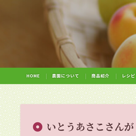
HOME
農園について
商品紹介
レシピ
いとうあさこさんが