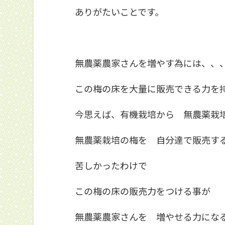
ありがたいことです。
無農薬農家さんを増やす為には、、
この梅の床を大量に販売できる力を
今思えば、有機栽培から 無農薬栽
無農薬栽培の梅を 自分達で販売す
苦しかったわけで
この梅の床の販売力をつける事が
無農薬農家さんを 増やせる力にな